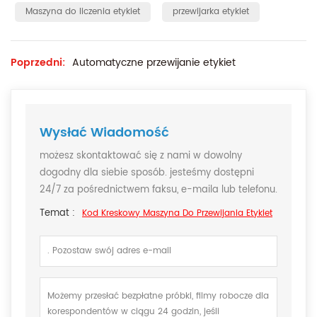
Maszyna do liczenia etykiet
przewijarka etykiet
Poprzedni:
Automatyczne przewijanie etykiet
Wysłać Wiadomość
możesz skontaktować się z nami w dowolny
dogodny dla siebie sposób. jesteśmy dostępni
24/7 za pośrednictwem faksu, e-maila lub telefonu.
Temat :
Kod Kreskowy Maszyna Do Przewijania Etykiet