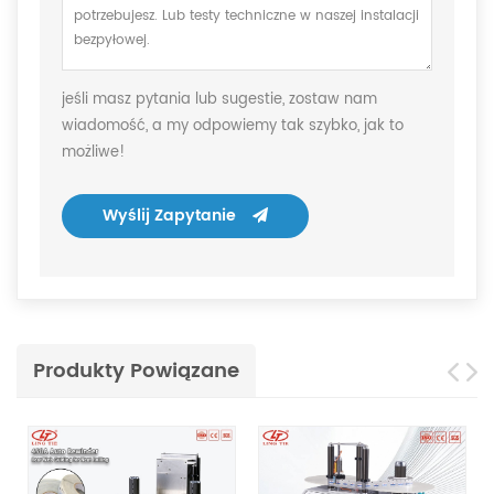
jeśli masz pytania lub sugestie, zostaw nam
wiadomość, a my odpowiemy tak szybko, jak to
możliwe!
Wyślij Zapytanie
Produkty Powiązane