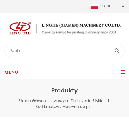
Polski
MENU
Produkty
Strona Główna
Maszyna Do Liczenia Etykiet
Kod kreskowy Maszyna do przewijania etykiet