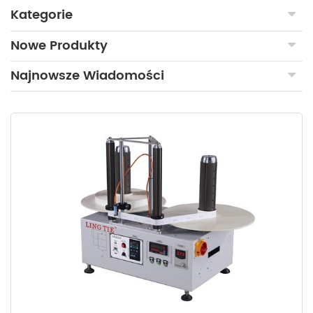
Kategorie
Nowe Produkty
Najnowsze Wiadomości