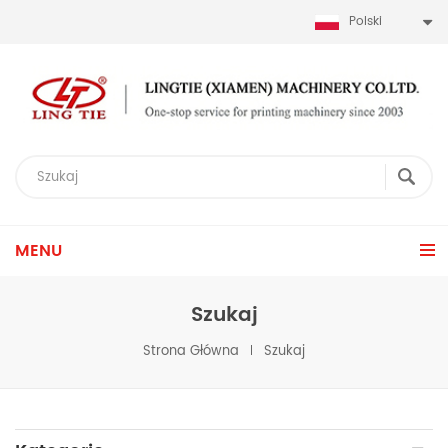
Polski
MENU
Szukaj
Strona Główna
Szukaj