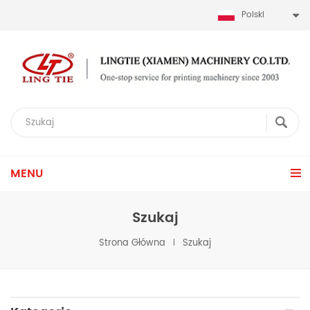
Polski
MENU
Szukaj
Strona Główna
Szukaj